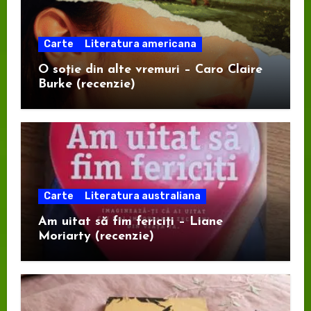
Carte
Literatura americana
O soție din alte vremuri – Caro Claire
Burke (recenzie)
Carte
Literatura australiana
Am uitat să fim fericiți – Liane
Moriarty (recenzie)