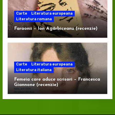
Carte
Literatura europeana
Literatura romana
Faraonii – Ion Agârbiceanu (recenzie)
Carte
Literatura europeana
Literatura italiana
Femeia care aduce scrisori – Francesca
Giannone (recenzie)